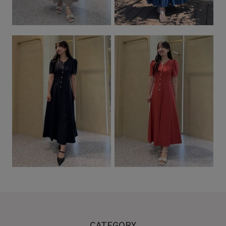
CATEGORY