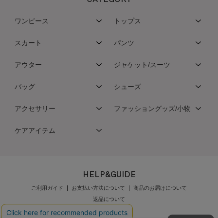
ワンピース
トップス
スカート
パンツ
アウター
ジャケット/スーツ
バッグ
シューズ
アクセサリー
ファッショングッズ/小物
ケアアイテム
HELP&GUIDE
ご利用ガイド
お支払い方法について
商品のお届けについて
返品について