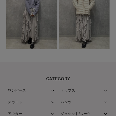
CATEGORY
ワンピース
トップス
スカート
パンツ
アウター
ジャケット/スーツ