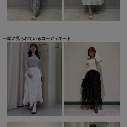
一緒に見られている
コーディネート