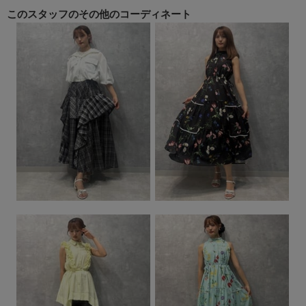
このスタッフの
その他のコーディネート