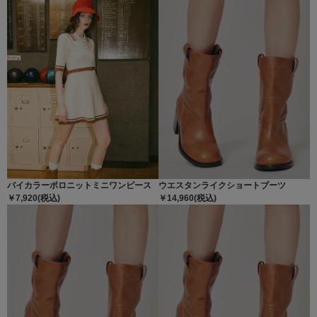
バイカラーポロニットミニワンピース
ウエスタンライクショートブーツ
￥7,920(税込)
￥14,960(税込)