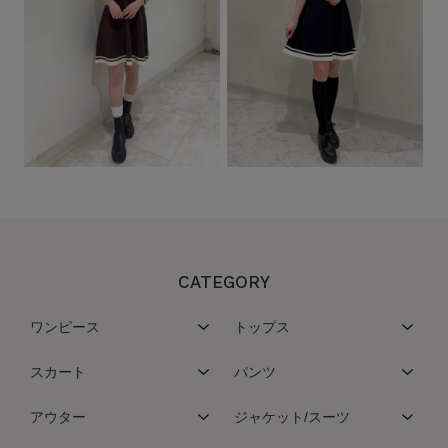
CATEGORY
ワンピース
トップス
スカート
パンツ
アウター
ジャケット/スーツ