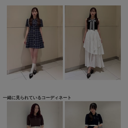
一緒に見られている
コーディネート