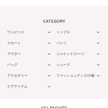
CATEGORY
ワンピース
トップス
スカート
パンツ
アウター
ジャケット/スーツ
バッグ
シューズ
アクセサリー
ファッショングッズ/小物
ケアアイテム