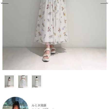
ルミネ池袋