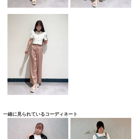
一緒に見られている
コーディネート