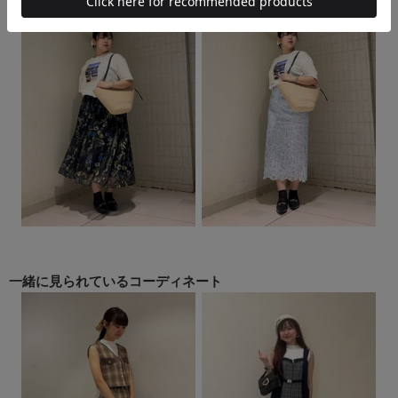
一緒に見られている
コーディネート