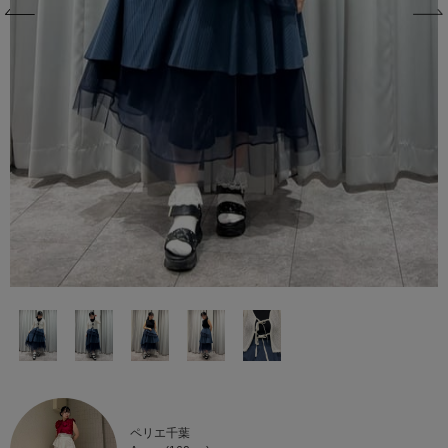
ペリエ千葉