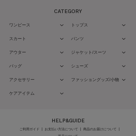
CATEGORY
ワンピース
トップス
スカート
パンツ
アウター
ジャケット/スーツ
バッグ
シューズ
アクセサリー
ファッショングッズ/小物
ケアアイテム
HELP&GUIDE
ご利用ガイド
お支払い方法について
商品のお届けについて