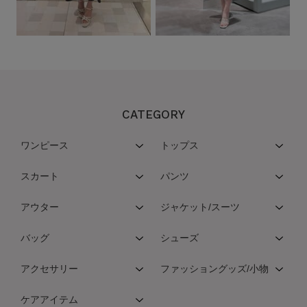
CATEGORY
ワンピース
トップス
スカート
パンツ
アウター
ジャケット/スーツ
バッグ
シューズ
アクセサリー
ファッショングッズ/小物
ケアアイテム