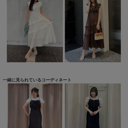
一緒に見られている
コーディネート