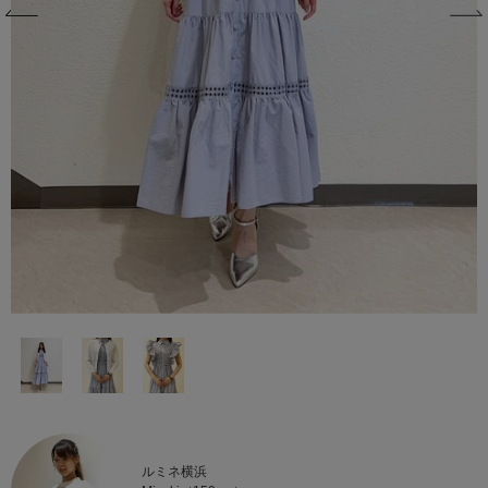
ルミネ横浜