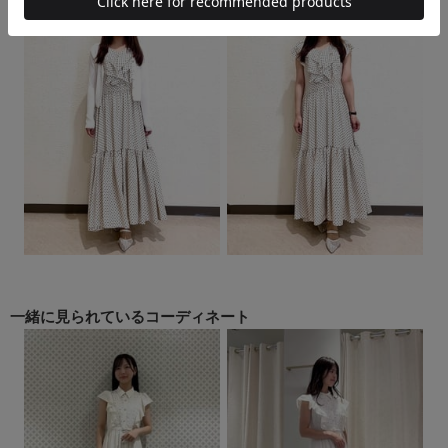
一緒に見られている
コーディネート