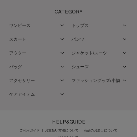
CATEGORY
ワンピース
トップス
スカート
パンツ
アウター
ジャケット/スーツ
バッグ
シューズ
アクセサリー
ファッショングッズ/小物
ケアアイテム
HELP&GUIDE
ご利用ガイド
お支払い方法について
商品のお届けについて