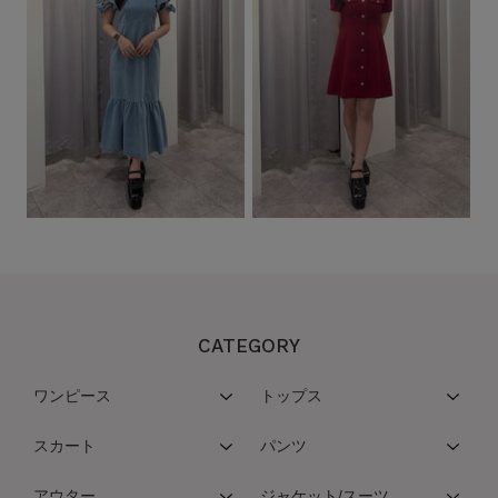
CATEGORY
ワンピース
トップス
スカート
パンツ
アウター
ジャケット/スーツ