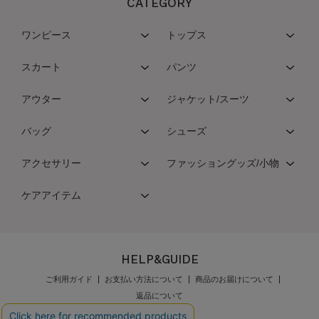
CATEGORY
ワンピース
トップス
スカート
パンツ
アウター
ジャケット/スーツ
バッグ
シューズ
アクセサリー
ファッショングッズ/小物
ケアアイテム
HELP&GUIDE
ご利用ガイド
お支払い方法について
商品のお届けについて
返品について