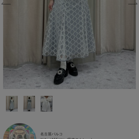
名古屋パルコ