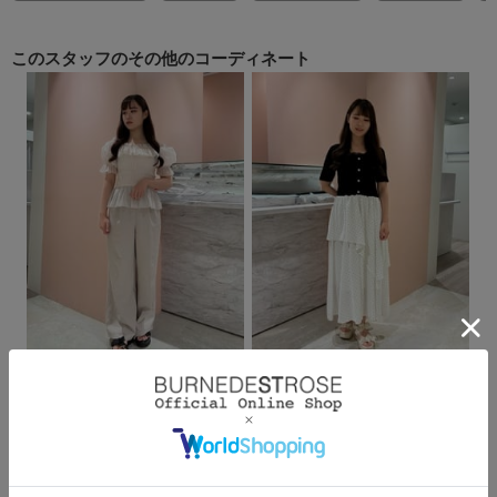
このスタッフの
その他のコーディネート