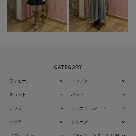
CATEGORY
ワンピース
トップス
スカート
パンツ
アウター
ジャケット/スーツ
バッグ
シューズ
アクセサリー
ファッショングッズ/小物