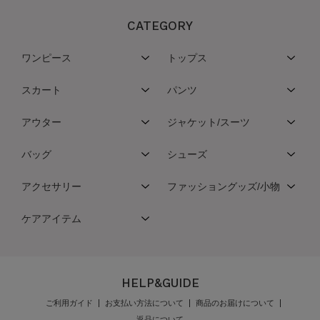
CATEGORY
ワンピース
トップス
スカート
パンツ
アウター
ジャケット/スーツ
バッグ
シューズ
アクセサリー
ファッショングッズ/小物
ケアアイテム
HELP&GUIDE
ご利用ガイド
お支払い方法について
商品のお届けについて
返品について