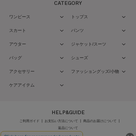
CATEGORY
ワンピース
トップス
スカート
パンツ
アウター
ジャケット/スーツ
バッグ
シューズ
アクセサリー
ファッショングッズ/小物
ケアアイテム
HELP&GUIDE
ご利用ガイド
お支払い方法について
商品のお届けについて
返品について