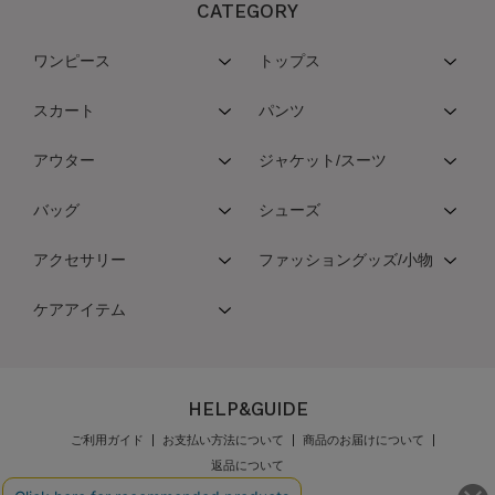
CATEGORY
ワンピース
トップス
スカート
パンツ
アウター
ジャケット/スーツ
バッグ
シューズ
アクセサリー
ファッショングッズ/小物
ケアアイテム
HELP&GUIDE
ご利用ガイド
お支払い方法について
商品のお届けについて
返品について