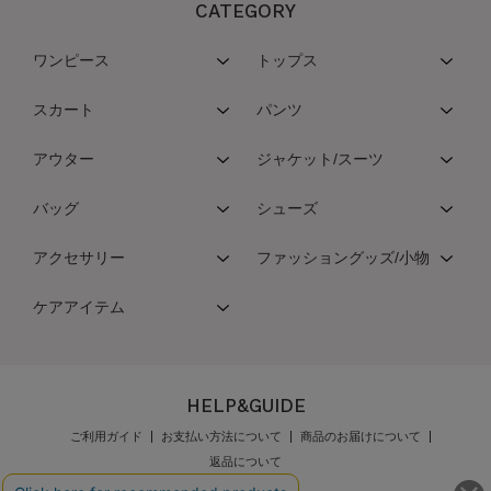
CATEGORY
ワンピース
トップス
スカート
パンツ
アウター
ジャケット/スーツ
バッグ
シューズ
アクセサリー
ファッショングッズ/小物
ケアアイテム
HELP&GUIDE
ご利用ガイド
お支払い方法について
商品のお届けについて
返品について