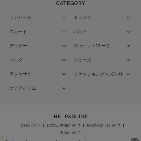
CATEGORY
ワンピース
トップス
スカート
パンツ
アウター
ジャケット/スーツ
バッグ
シューズ
アクセサリー
ファッショングッズ/小物
ケアアイテム
HELP&GUIDE
ご利用ガイド
お支払い方法について
商品のお届けについて
返品について