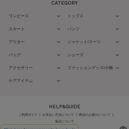
CATEGORY
ワンピース
トップス
スカート
パンツ
アウター
ジャケット/スーツ
バッグ
シューズ
アクセサリー
ファッショングッズ/小物
ケアアイテム
HELP&GUIDE
ご利用ガイド
お支払い方法について
商品のお届けについて
返品について