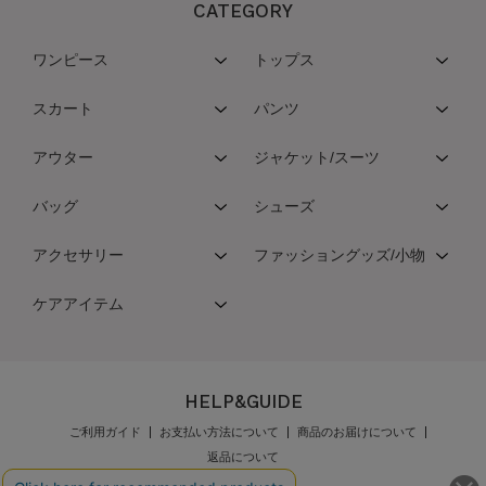
CATEGORY
ワンピース
トップス
スカート
パンツ
アウター
ジャケット/スーツ
バッグ
シューズ
アクセサリー
ファッショングッズ/小物
ケアアイテム
HELP&GUIDE
ご利用ガイド
お支払い方法について
商品のお届けについて
返品について