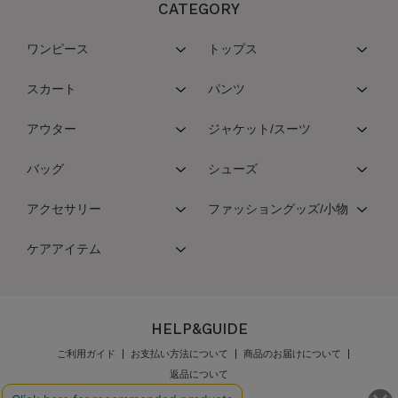
CATEGORY
ワンピース
トップス
スカート
パンツ
アウター
ジャケット/スーツ
バッグ
シューズ
アクセサリー
ファッショングッズ/小物
ケアアイテム
HELP&GUIDE
ご利用ガイド
お支払い方法について
商品のお届けについて
返品について