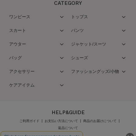
CATEGORY
ワンピース
トップス
スカート
パンツ
アウター
ジャケット/スーツ
バッグ
シューズ
アクセサリー
ファッショングッズ/小物
ケアアイテム
HELP&GUIDE
ご利用ガイド
お支払い方法について
商品のお届けについて
返品について