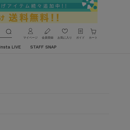
マイページ
会員登録
お気に入り
ガイド
カート
Insta LIVE
STAFF SNAP