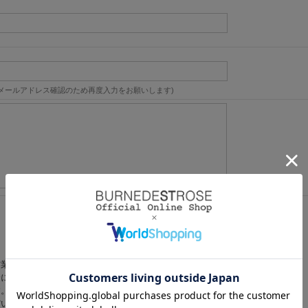
メールアドレス確認のため再度入力をお願いします)
営業時間内に順次対応いたします。
にご返信いたしますので あらかじめご了承ください。
す。
だいた上でお問い合わせください。