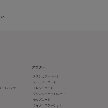
さい。
アウター
ステンカラーコート
ノーカラーコート
ショートパンツ
トレンチコート
ダウンジャケット/コート
モッズコード
ライダースジャケット