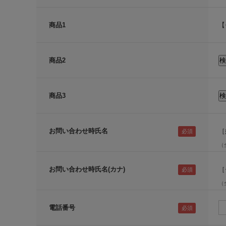
商品1
【
商品2
商品3
お問い合わせ時氏名
［
（
お問い合わせ時氏名(カナ)
［
（
電話番号