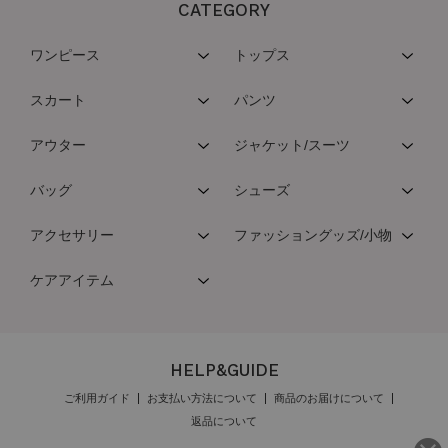
CATEGORY
ワンピース
トップス
スカート
パンツ
アウター
ジャケット/スーツ
バッグ
シューズ
アクセサリー
ファッショングッズ/小物
ケアアイテム
HELP&GUIDE
ご利用ガイド
お支払い方法について
商品のお届けについて
返品について