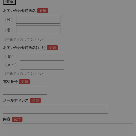
お問い合わせ時氏名
［姓］
［名］
（全角で入力してください）
お問い合わせ時氏名(カナ)
［セイ］
［メイ］
（全角で入力してください）
電話番号
メールアドレス
内容