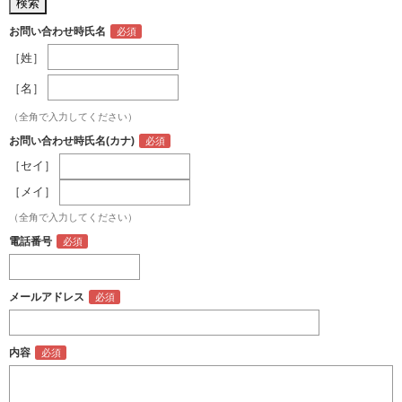
お問い合わせ時氏名
［姓］
［名］
（全角で入力してください）
お問い合わせ時氏名(カナ)
［セイ］
［メイ］
（全角で入力してください）
電話番号
メールアドレス
内容