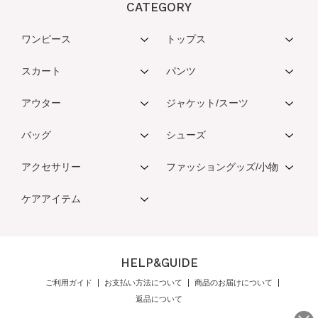
CATEGORY
ワンピース
トップス
スカート
パンツ
アウター
ジャケット/スーツ
バッグ
シューズ
アクセサリー
ファッショングッズ/小物
ケアアイテム
HELP&GUIDE
ご利用ガイド
お支払い方法について
商品のお届けについて
返品について