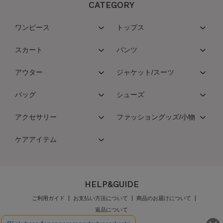
CATEGORY
ワンピース
トップス
スカート
パンツ
アウター
ジャケット/スーツ
バッグ
シューズ
アクセサリー
ファッショングッズ/小物
ケアアイテム
HELP&GUIDE
ご利用ガイド
お支払い方法について
商品のお届けについて
返品について