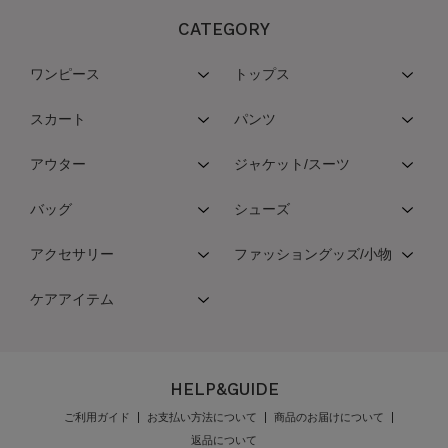
CATEGORY
ワンピース
トップス
スカート
パンツ
アウター
ジャケット/スーツ
バッグ
シューズ
アクセサリー
ファッショングッズ/小物
ケアアイテム
HELP&GUIDE
ご利用ガイド
お支払い方法について
商品のお届けについて
返品について