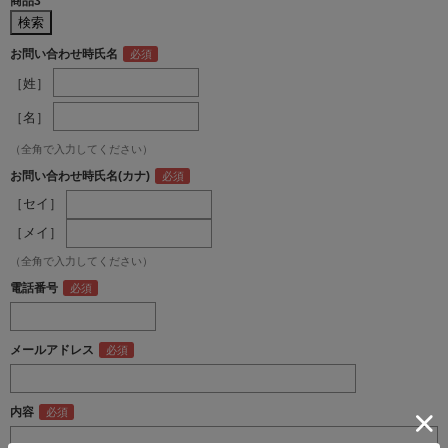
商品3
お問い合わせ時氏名
［姓］
［名］
（全角で入力してください）
お問い合わせ時氏名(カナ)
［セイ］
［メイ］
（全角で入力してください）
電話番号
メールアドレス
内容