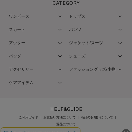
CATEGORY
ワンピース
トップス
スカート
パンツ
アウター
ジャケット/スーツ
バッグ
シューズ
アクセサリー
ファッショングッズ/小物
ケアアイテム
HELP&GUIDE
ご利用ガイド
お支払い方法について
商品のお届けについて
返品について