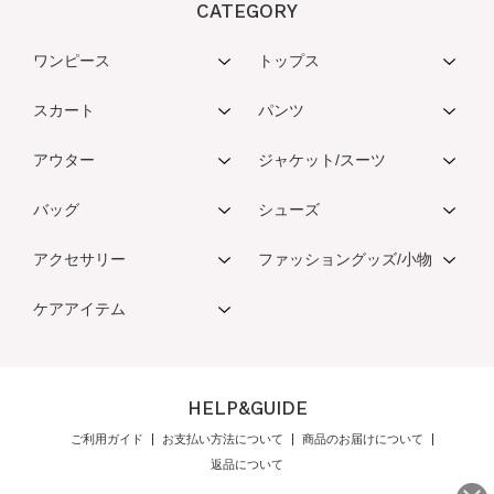
CATEGORY
ワンピース
トップス
スカート
パンツ
アウター
ジャケット/スーツ
バッグ
シューズ
アクセサリー
ファッショングッズ/小物
ケアアイテム
HELP&GUIDE
ご利用ガイド
お支払い方法について
商品のお届けについて
返品について