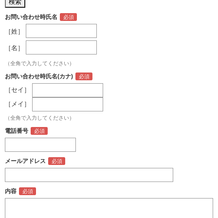
お問い合わせ時氏名
［姓］
［名］
（全角で入力してください）
お問い合わせ時氏名(カナ)
［セイ］
［メイ］
（全角で入力してください）
電話番号
メールアドレス
内容