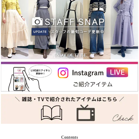
Contents