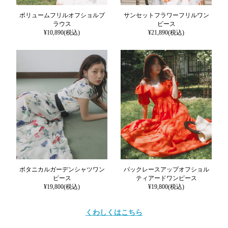
ボリュームフリルオフショルブ
サンセットフラワーフリルワン
ラウス
ピース
¥10,890(税込)
¥21,890(税込)
ボタニカルガーデンシャツワン
バックレースアップオフショル
ピース
ティアードワンピース
¥19,800(税込)
¥19,800(税込)
くわしくはこちら