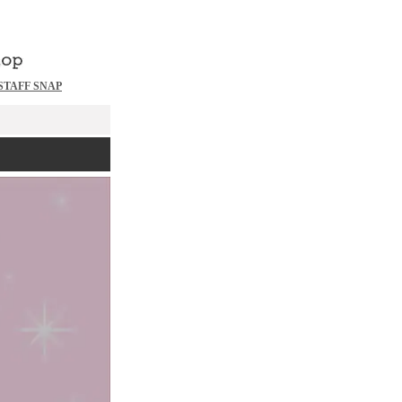
STAFF SNAP