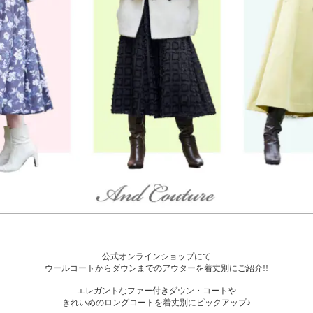
公式オンラインショップにて
ウールコートからダウンまでのアウターを着丈別にご紹介!!
エレガントなファー付きダウン・コートや
きれいめのロングコートを着丈別にピックアップ♪