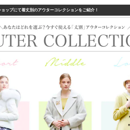
ショップにて着丈別のアウターコレクションをご紹介！