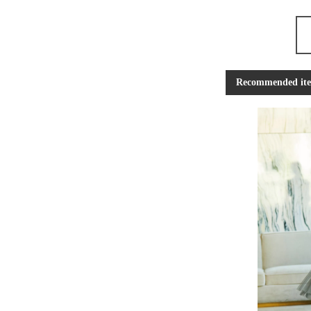
Recommended it