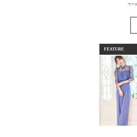
ウー
FEATURE