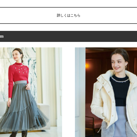
詳しくはこちら
em