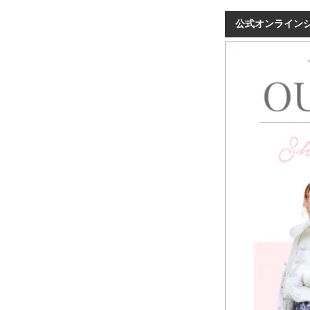
公式オンライン