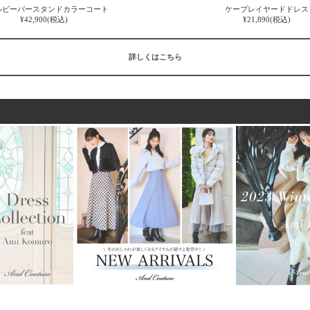
ルビーバースタンドカラーコート
ケープレイヤードドレス
¥42,900(税込)
¥21,890(税込)
詳しくはこちら