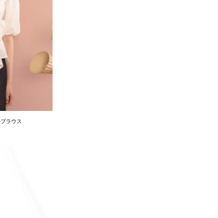
ルブラウス