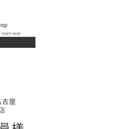
STAFF SNAP