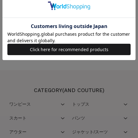
この商品を取り扱っている店舗
こちらの商品は取扱い店舗一覧サービスを停止させていただいております
CATEGORY(AND COUTURE)
ワンピース
トップス
スカート
パンツ
アウター
ジャケット/スーツ