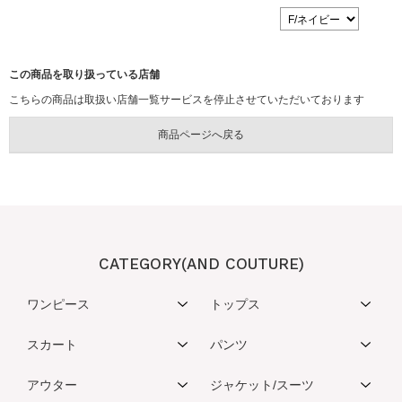
この商品を取り扱っている店舗
こちらの商品は取扱い店舗一覧サービスを停止させていただいております
CATEGORY(AND COUTURE)
ワンピース
トップス
スカート
パンツ
アウター
ジャケット/スーツ