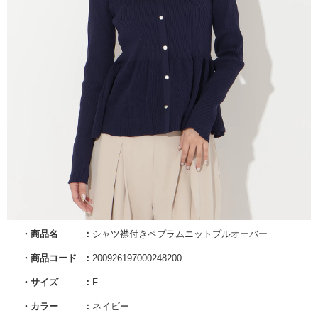
商品名
シャツ襟付きペプラムニットプルオーバー
商品コード
200926197000248200
サイズ
F
カラー
ネイビー