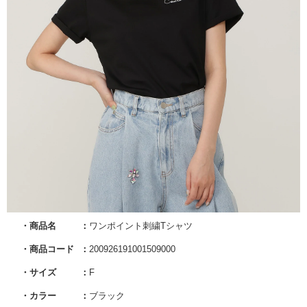
商品名
ワンポイント刺繍Tシャツ
商品コード
200926191001509000
サイズ
F
カラー
ブラック