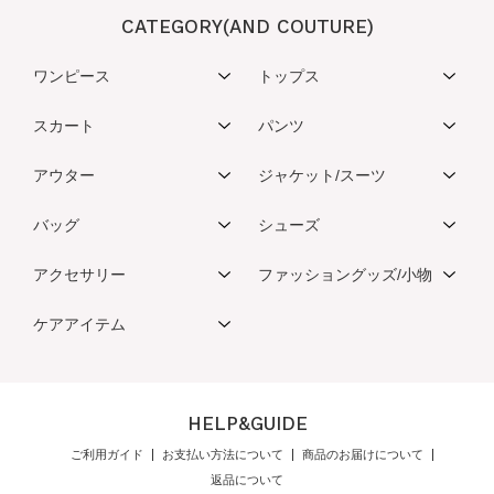
CATEGORY(AND COUTURE)
ワンピース
トップス
スカート
パンツ
アウター
ジャケット/スーツ
バッグ
シューズ
アクセサリー
ファッショングッズ/小物
ケアアイテム
HELP&GUIDE
ご利用ガイド
お支払い方法について
商品のお届けについて
返品について