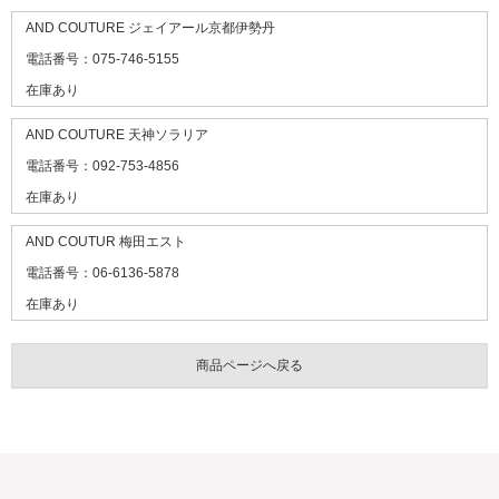
AND COUTURE ジェイアール京都伊勢丹
電話番号：075-746-5155
在庫あり
AND COUTURE 天神ソラリア
電話番号：092-753-4856
在庫あり
AND COUTUR 梅田エスト
電話番号：06-6136-5878
在庫あり