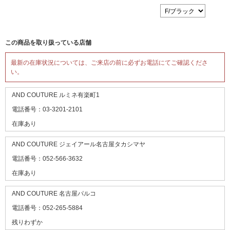
この商品を取り扱っている店舗
最新の在庫状況については、ご来店の前に必ずお電話にてご確認くださ
い。
AND COUTURE ルミネ有楽町1
電話番号：03-3201-2101
在庫あり
AND COUTURE ジェイアール名古屋タカシマヤ
電話番号：052-566-3632
在庫あり
AND COUTURE 名古屋パルコ
電話番号：052-265-5884
残りわずか