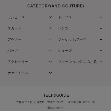
CATEGORY(AND COUTURE)
ワンピース
トップス
スカート
パンツ
アウター
ジャケット/スーツ
バッグ
シューズ
アクセサリー
ファッショングッズ/小物
ケアアイテム
HELP&GUIDE
ご利用ガイド
お支払い方法について
商品のお届けについて
返品について