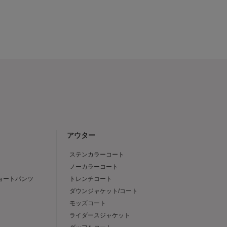
アウター
ステンカラーコート
ノーカラーコート
ショートパンツ
トレンチコート
ダウンジャケット/コート
モッズコート
ライダースジャケット