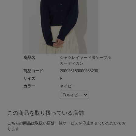
商品名
シャツレイヤード風ケーブル
カーディガン
商品コード
200926183000268200
サイズ
F
カラー
ネイビー
この商品を取り扱っている店舗
こちらの商品は取扱い店舗一覧サービスを停止させていただいてお
ります