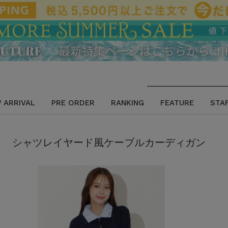
 ARRIVAL
PRE ORDER
RANKING
FEATURE
STA
シャツレイヤード風ケーブルカーディガン