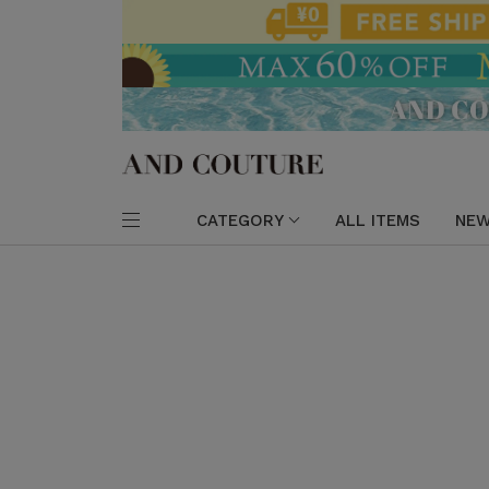
CATEGORY
ALL ITEMS
NEW