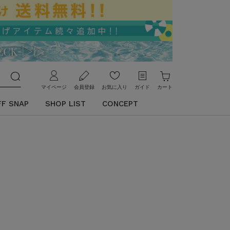
マイページ
会員登録
お気に入り
ガイド
カート
FF SNAP
SHOP LIST
CONCEPT