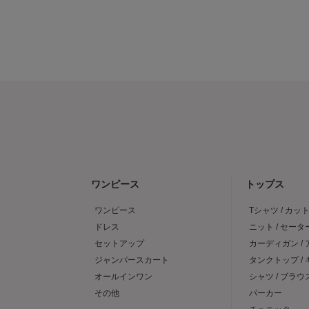
ワンピース
トップス
ワンピース
Tシャツ / カッ
ドレス
ニット / セータ
セットアップ
カーディガン /
ジャンパースカート
タンクトップ /
オールインワン
シャツ / ブラウ
その他
パーカー