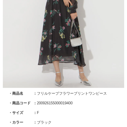
商品名
フリルケープフラワープリントワンピース
商品コード
200926155000019400
サイズ
F
カラー
ブラック