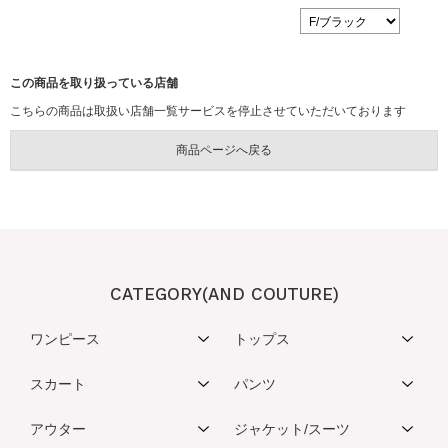
この商品を取り扱っている店舗
こちらの商品は取扱い店舗一覧サービスを停止させていただいております
CATEGORY(AND COUTURE)
ワンピース
トップス
スカート
パンツ
アウター
ジャケット/スーツ