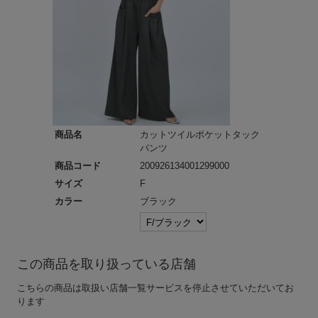
商品名
カットツイルポケットタック
パンツ
商品コード
200926134001299000
サイズ
F
カラー
ブラック
この商品を取り扱っている店舗
こちらの商品は取扱い店舗一覧サービスを停止させていただいてお
ります