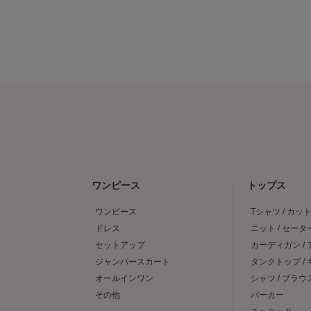
ワンピース
トップス
ワンピース
Tシャツ / カッ
ドレス
ニット / セータ
セットアップ
カーディガン /
ジャンパースカート
タンクトップ /
オールインワン
シャツ / ブラウ
その他
パーカー