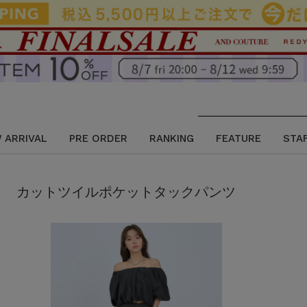
 ARRIVAL
PRE ORDER
RANKING
FEATURE
STA
カットツイルポケットタックパンツ