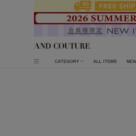
CATEGORY
ALL ITEMS
NEW