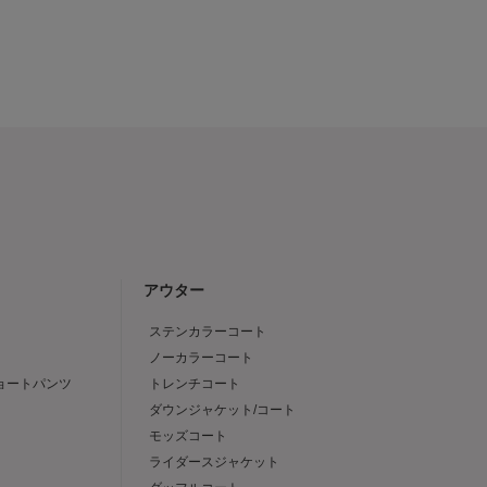
アウター
ステンカラーコート
ノーカラーコート
ショートパンツ
トレンチコート
ダウンジャケット/コート
モッズコート
ライダースジャケット