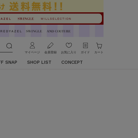
マイページ
会員登録
お気に入り
ガイド
カート
FF SNAP
SHOP LIST
CONCEPT