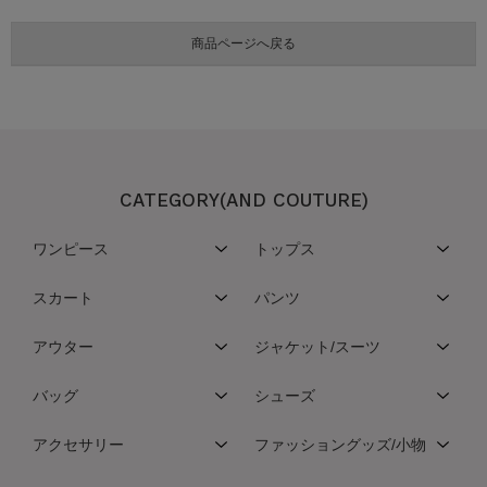
CATEGORY(AND COUTURE)
ワンピース
トップス
スカート
パンツ
アウター
ジャケット/スーツ
バッグ
シューズ
アクセサリー
ファッショングッズ/小物