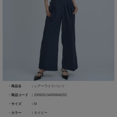
商品名
シアーワイドパンツ
商品コード
200926134000848202
サイズ
M
カラー
ネイビー