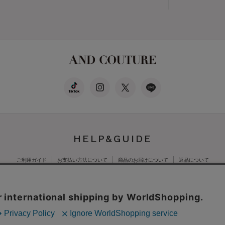
HELP&GUIDE
ご利用ガイド
お支払い方法について
商品のお届けについて
返品について
公式オンラインショッ
特定商取引法に基づく