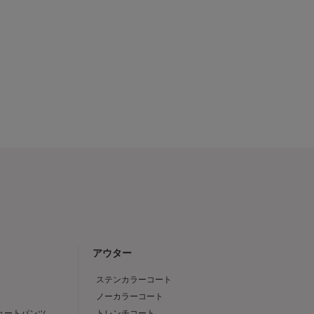
アウター
ステンカラーコート
ノーカラーコート
ショートパンツ
トレンチコート