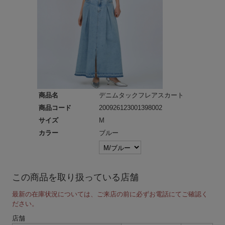
商品名
デニムタックフレアスカート
商品コード
200926123001398002
サイズ
M
カラー
ブルー
この商品を取り扱っている店舗
最新の在庫状況については、ご来店の前に必ずお電話にてご確認く
ださい。
店舗