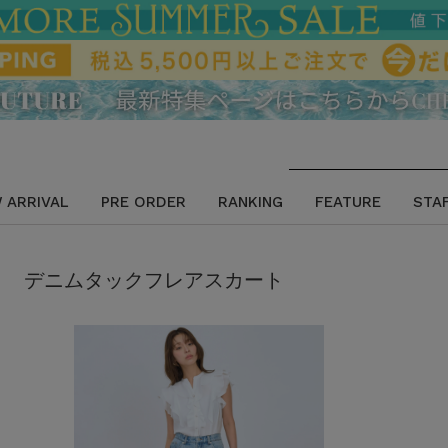
 ARRIVAL
PRE ORDER
RANKING
FEATURE
STA
デニムタックフレアスカート