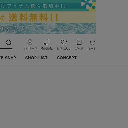
マイページ
会員登録
お気に入り
ガイド
カート
FF SNAP
SHOP LIST
CONCEPT