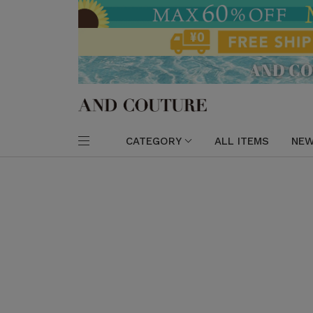
CATEGORY
ALL ITEMS
NEW