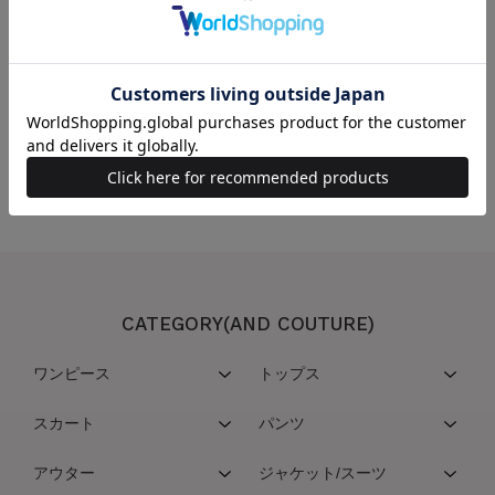
この商品を取り扱っている店舗
こちらの商品は取扱い店舗一覧サービスを停止させていただいております
CATEGORY(AND COUTURE)
ワンピース
トップス
スカート
パンツ
アウター
ジャケット/スーツ