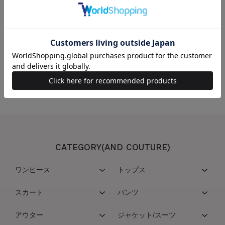
この商品を取り扱っている店舗
こちらの商品は取扱い店舗一覧サービスを停止させていただいております
CATEGORY(AND COUTURE)
ワンピース
トップス
スカート
パンツ
アウター
ジャケット/スーツ