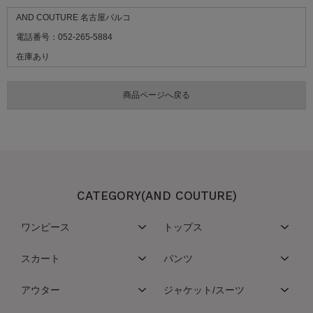
AND COUTURE 名古屋パルコ
電話番号：052-265-5884
在庫あり
CATEGORY(AND COUTURE)
ワンピース
トップス
スカート
パンツ
アウター
ジャケット/スーツ