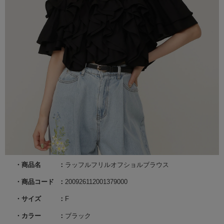
商品名
ラッフルフリルオフショルブラウス
商品コード
200926112001379000
サイズ
F
カラー
ブラック