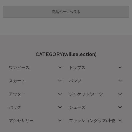
CATEGORY(willselection)
ワンピース
トップス
スカート
パンツ
アウター
ジャケット/スーツ
バッグ
シューズ
アクセサリー
ファッショングッズ/小物