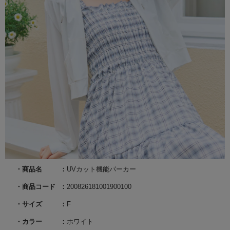
商品名
UVカット機能パーカー
商品コード
200826181001900100
サイズ
F
カラー
ホワイト