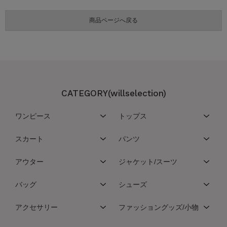
CATEGORY(willselection)
ワンピース
トップス
スカート
パンツ
アウター
ジャケット/スーツ
バッグ
シューズ
アクセサリー
ファッショングッズ/小物