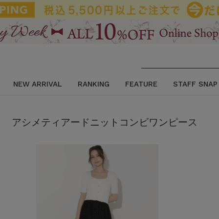
NEW ARRIVAL
RANKING
FEATURE
STAFF SNAP
アシメティアードニットコンビワンピース