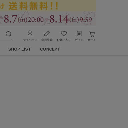
マイページ
会員登録
お気に入り
ガイド
カート
SHOP LIST
CONCEPT