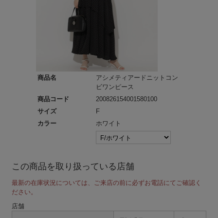
商品名
アシメティアードニットコン
ビワンピース
商品コード
200826154001580100
サイズ
F
カラー
ホワイト
この商品を取り扱っている店舗
最新の在庫状況については、ご来店の前に必ずお電話にてご確認く
ださい。
店舗