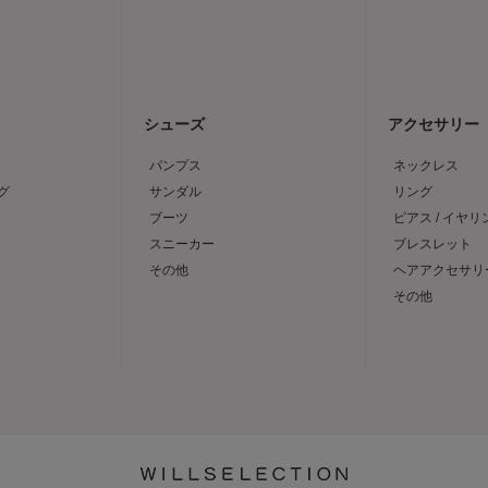
シューズ
アクセサリー
パンプス
ネックレス
グ
サンダル
リング
ブーツ
ピアス / イヤリ
スニーカー
ブレスレット
その他
ヘアアクセサリ
その他