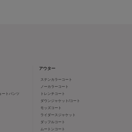
アウター
ステンカラーコート
ノーカラーコート
ショートパンツ
トレンチコート
ダウンジャケット/コート
モッズコート
ライダースジャケット
ダッフルコート
ムートンコート