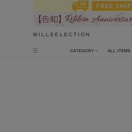
CATEGORY
ALL ITEMS