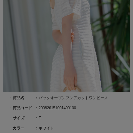
商品名
バックオープンフレアカットワンピース
商品コード
200826151001490100
サイズ
F
カラー
ホワイト