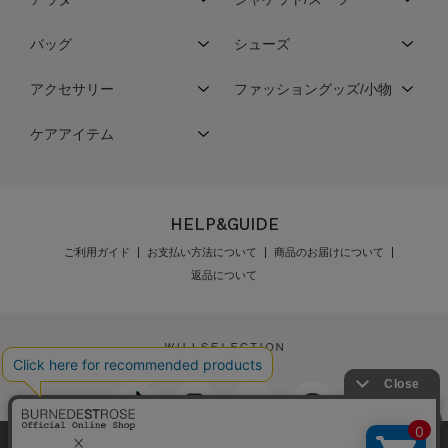
バッグ
シューズ
アクセサリー
ファッショングッズ/小物
ケアアイテム
HELP&GUIDE
ご利用ガイド
お支払い方法について
商品のお届けについて
返品について