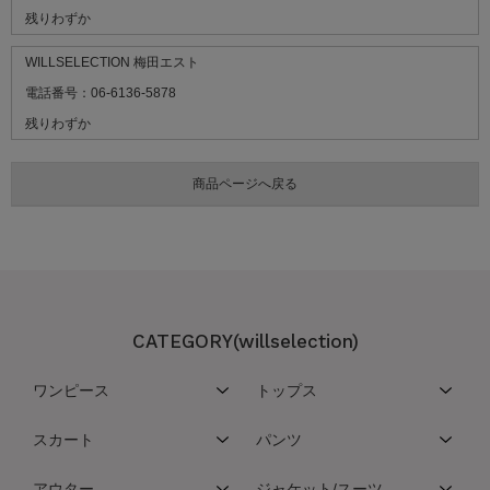
残りわずか
WILLSELECTION 梅田エスト
電話番号：06-6136-5878
残りわずか
CATEGORY(willselection)
ワンピース
トップス
スカート
パンツ
アウター
ジャケット/スーツ