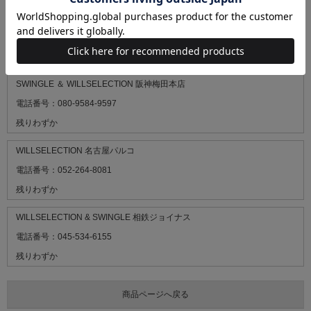
WILLSELECTION 静岡パルコ
電話番号：054-903-8703
残りわずか
SWINGLE ＆ WILLSELECTION 阪神梅田本店
電話番号：080-9584-9597
残りわずか
WILLSELECTION 名古屋パルコ
電話番号：052-264-8081
残りわずか
WILLSELECTION & SWINGLE 相鉄ジョイナス
電話番号：045-534-6155
残りわずか