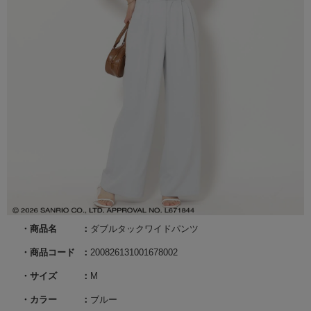
商品名
ダブルタックワイドパンツ
商品コード
200826131001678002
サイズ
M
カラー
ブルー