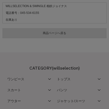
WILLSELECTION & SWINGLE 相鉄ジョイナス
電話番号：045-534-6155
在庫あり
CATEGORY(willselection)
ワンピース
トップス
スカート
パンツ
アウター
ジャケット/スーツ