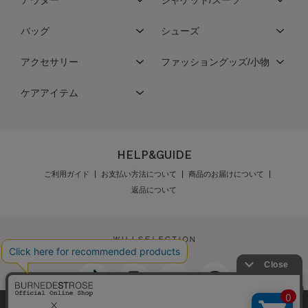
バッグ
シューズ
アクセサリー
ファッショングッズ/小物
ケアアイテム
HELP&GUIDE
ご利用ガイド
お支払い方法について
商品のお届けについて
返品について