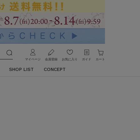
マイページ
会員登録
お気に入り
ガイド
カート
SHOP LIST
CONCEPT