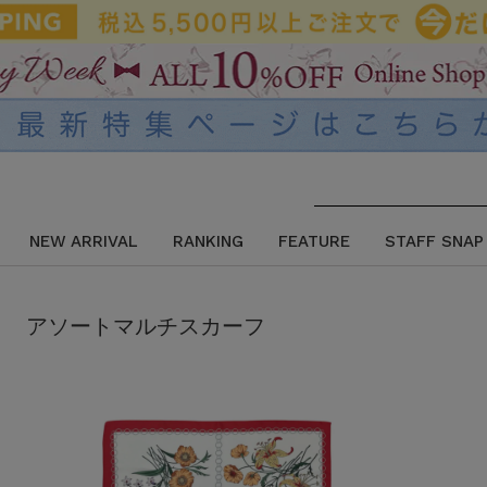
NEW ARRIVAL
RANKING
FEATURE
STAFF SNAP
アソートマルチスカーフ