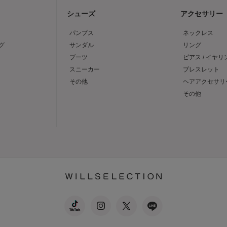
シューズ
アクセサリー
パンプス
ネックレス
グ
サンダル
リング
ブーツ
ピアス / イヤリ
スニーカー
ブレスレット
その他
ヘアアクセサリ
その他