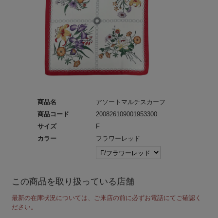
商品名
アソートマルチスカーフ
商品コード
200826109001953300
サイズ
F
カラー
フラワーレッド
この商品を取り扱っている店舗
最新の在庫状況については、ご来店の前に必ずお電話にてご確認く
ださい。