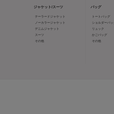
ジャケット/スーツ
バッグ
テーラードジャケット
トートバッグ
ノーカラージャケット
ショルダーバッ
デニムジャケット
リュック
スーツ
かごバッグ
その他
その他