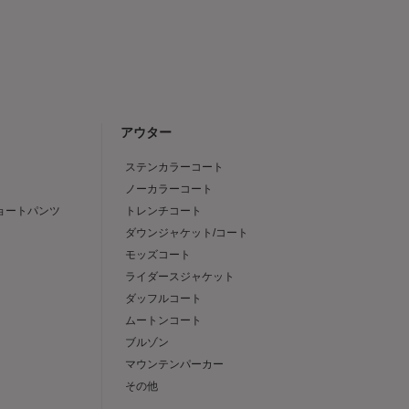
アウター
ステンカラーコート
ノーカラーコート
ショートパンツ
トレンチコート
ダウンジャケット/コート
モッズコート
ライダースジャケット
ダッフルコート
ムートンコート
ブルゾン
マウンテンパーカー
その他