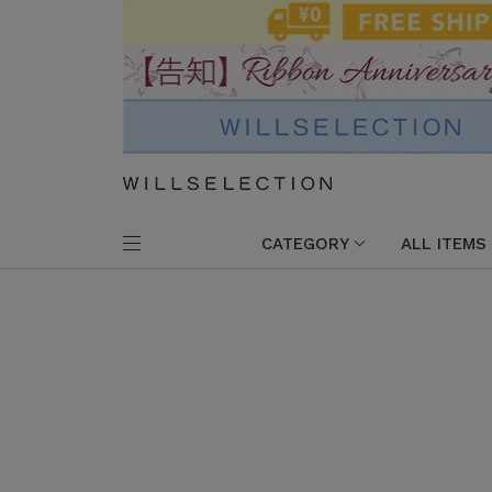
CATEGORY
ALL ITEMS